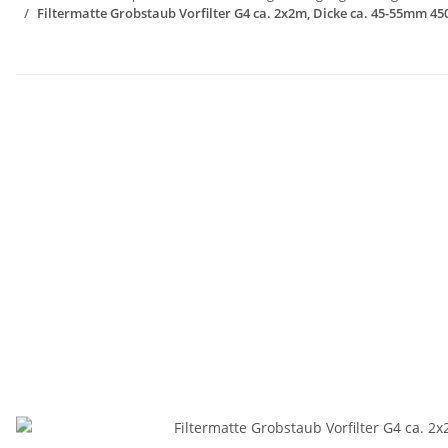
Filtermatte Grobstaub Vorfilter G4 ca. 2x2m, Dicke ca. 45-55mm 4