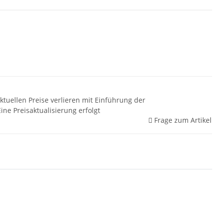
aktuellen Preise verlieren mit Einführung der
ine Preisaktualisierung erfolgt
Frage zum Artikel