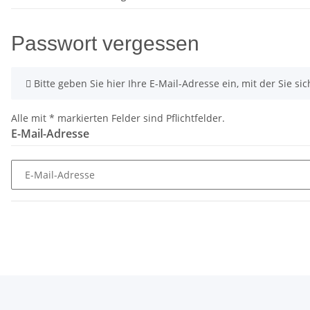
Passwort vergessen
x
Bitte geben Sie hier Ihre E-Mail-Adresse ein, mit der Sie sic
Alle mit
*
markierten Felder sind Pflichtfelder.
E-Mail-Adresse
E-Mail-Adresse