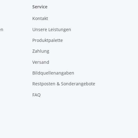
Service
Kontakt
en
Unsere Leistungen
Produktpalette
Zahlung
Versand
Bildquellenangaben
Restposten & Sonderangebote
FAQ