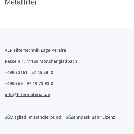
Metallfilter
ALP Filtertechnik Lage Pereira
Rasseln 1, 41169 Mönchengladbach
+49(0) 2161 - 57 45 58 -0
+49(0) 69 - 97 19 73 93-0
info@filtermaterial.de