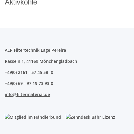
Aktivkohle
ALP Filtertechnik Lage Pereira
Rasseln 1, 41169 Mönchengladbach
+49(0) 2161 - 57 45 58 -0
+49(0) 69 - 97 19 73 93-0
info@filtermaterial.de