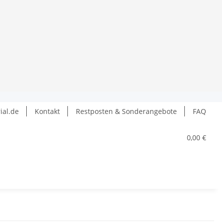
ial.de
Kontakt
Restposten & Sonderangebote
FAQ
0,00 €