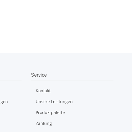
Service
Kontakt
ngen
Unsere Leistungen
Produktpalette
Zahlung