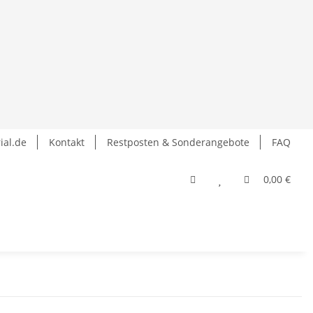
ial.de
Kontakt
Restposten & Sonderangebote
FAQ
0,00 €