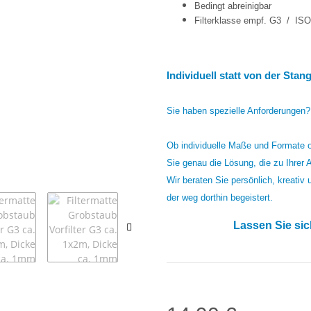
Bedingt abreinigbar
Filterklasse empf. G3 / IS
Individuell statt von der Sta
Sie haben spezielle Anforderungen?
Ob individuelle Maße und Formate o
Sie genau die Lösung, die zu Ihrer
Wir beraten Sie persönlich, kreativ
der weg dorthin begeistert.
Lassen Sie sic